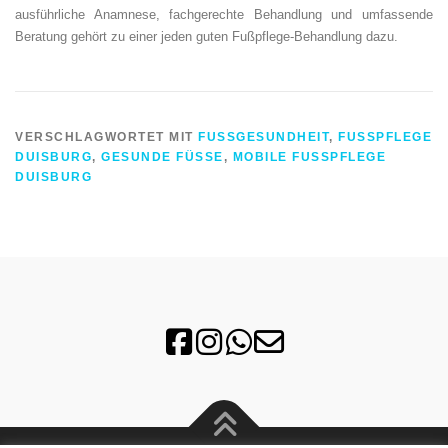
ausführliche Anamnese, fachgerechte Behandlung und umfassende
Beratung gehört zu einer jeden guten Fußpflege-Behandlung dazu.
VERSCHLAGWORTET MIT
FUSSGESUNDHEIT
,
FUSSPFLEGE
DUISBURG
,
GESUNDE FÜSSE
,
MOBILE FUSSPFLEGE
DUISBURG