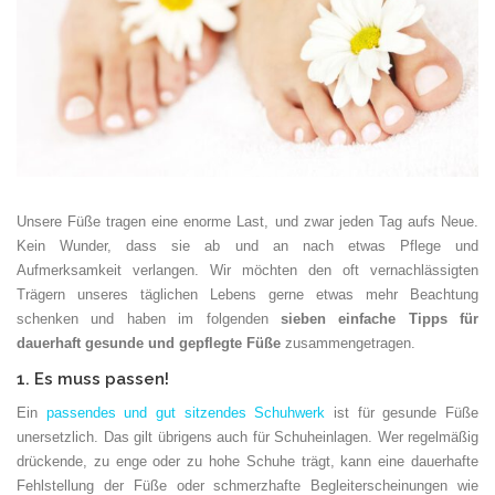
Unsere Füße tragen eine enorme Last, und zwar jeden Tag aufs Neue.
Kein Wunder, dass sie ab und an nach etwas Pflege und
Aufmerksamkeit verlangen. Wir möchten den oft vernachlässigten
Trägern unseres täglichen Lebens gerne etwas mehr Beachtung
schenken und haben im folgenden
sieben einfache Tipps für
dauerhaft gesunde und gepflegte Füße
zusammengetragen.
1. Es muss passen!
Ein
passendes und gut sitzendes Schuhwerk
ist für gesunde Füße
unersetzlich. Das gilt übrigens auch für Schuheinlagen. Wer regelmäßig
drückende, zu enge oder zu hohe Schuhe trägt, kann eine dauerhafte
Fehlstellung der Füße oder schmerzhafte Begleiterscheinungen wie