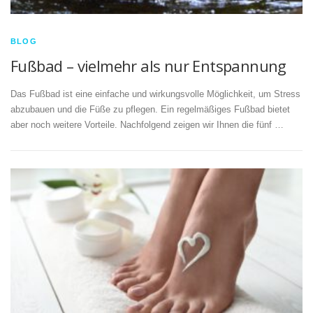
BLOG
Fußbad – vielmehr als nur Entspannung
Das Fußbad ist eine einfache und wirkungsvolle Möglichkeit, um Stress
abzubauen und die Füße zu pflegen. Ein regelmäßiges Fußbad bietet
aber noch weitere Vorteile. Nachfolgend zeigen wir Ihnen die fünf …