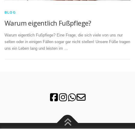
BLOG
Warum eigentlich Fußpflege?
Warum eigentlich Fußpflege? Eine Frage, die sich viele von uns nur
selten oder in einigen Fällen sogar gar nicht stellen! Unsere Füße tragen
uns ein Leben lang und leisten im …