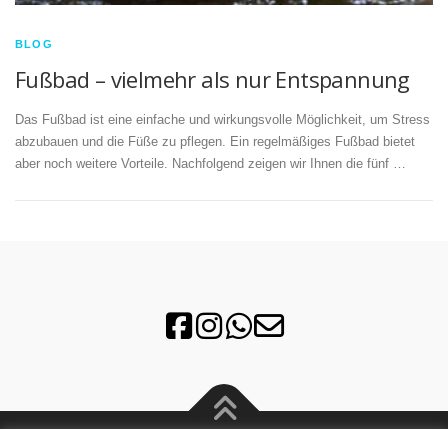
BLOG
Fußbad – vielmehr als nur Entspannung
Das Fußbad ist eine einfache und wirkungsvolle Möglichkeit, um Stress
abzubauen und die Füße zu pflegen. Ein regelmäßiges Fußbad bietet
aber noch weitere Vorteile. Nachfolgend zeigen wir Ihnen die fünf …